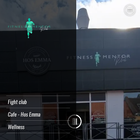
Fight club
Cafe - Hos Emma
Wellness